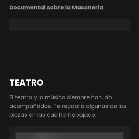
Documental sobre la Masonería
TEATRO
El teatro y la música siempre han ido
acompañados. Te recopilo algunas de las
piezas en las que he trabajado.