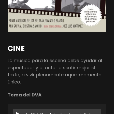
CINE
La música para la escena debe ayudar al
espectador y al actor a sentir mejor el
texto, a vivir plenamente aquel momento
único.
Tema del DVA