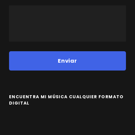
ENCUENTRA MI MÚSICA CUALQUIER FORMATO
DIGITAL