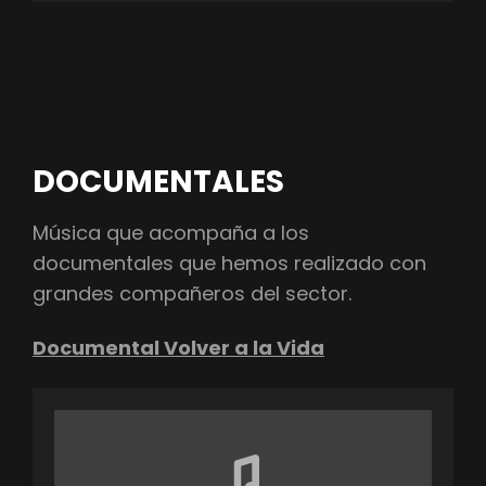
DOCUMENTALES
Música que acompaña a los
documentales que hemos realizado con
grandes compañeros del sector.
Documental Volver a la Vida