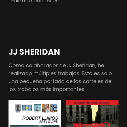
realizado para ellos.
JJ SHERIDAN
Como colaborador de JJSheridan, he
realizado múltiples trabajos. Esta es solo
una pequeña portada de los carteles de
los trabajos más importantes.