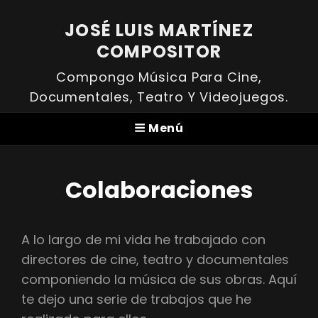
JOSÉ LUIS MARTÍNEZ
COMPOSITOR
Compongo Música Para Cine,
Documentales, Teatro Y Videojuegos.
Menú
Colaboraciones
A lo largo de mi vida he trabajado con
directores de cine, teatro y documentales
componiendo la música de sus obras. Aquí
te dejo una serie de trabajos que he