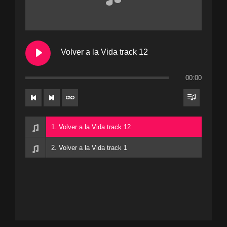
Volver a la Vida track 12
00:00
1. Volver a la Vida track 12
2. Volver a la Vida track 1