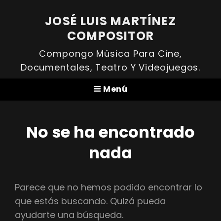
JOSÉ LUIS MARTÍNEZ
COMPOSITOR
Compongo Música Para Cine,
Documentales, Teatro Y Videojuegos.
Menú
No se ha encontrado
nada
Parece que no hemos podido encontrar lo
que estás buscando. Quizá pueda
ayudarte una búsqueda.