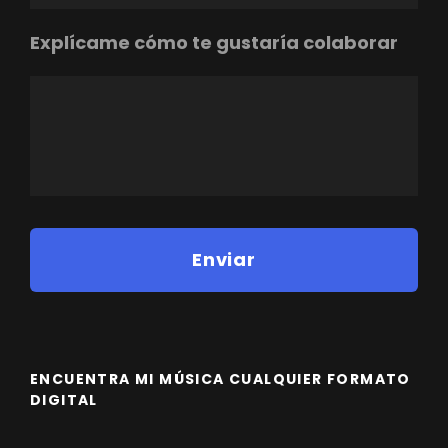
Explícame cómo te gustaría colaborar
ENCUENTRA MI MÚSICA CUALQUIER FORMATO
DIGITAL